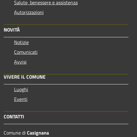
Salute, benessere e assistenza
Autorizzazioni
NOVITÀ
Notizie
Comunicati
Avvisi
VIVERE IL COMUNE
Luoghi
Eventi
CONTATTI
Comune di
Casignana