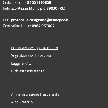
Codice Fiscale:
81001110808
Indirizzo
Piazza Municipio 89030 (RC)
PEC:
protocollo.casignana@asmepec.it
Centralino Unico:
0964 957007
Prenotazione appuntamento
Segnalazione disservizio
Leggi le FAQ
Richiesta assistenza
Amministrazione trasparente
Albo Pretorio