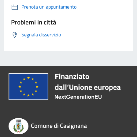
Prenota un appuntamento
Problemi in città
Segnala disservizio
Comune di Casignana