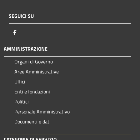
SEGUICI SU
Facebook
AMMINISTRAZIONE
Organi di Governo
Aree Amministrative
Uffici
Enti e fondazioni
Politici
Personale Amministrativo
Documenti e dati
CATEGORIE DI SERVIZIO