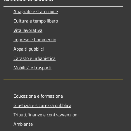
Anagrafe e stato civile
Cultura e tempo libero
Vita lavorativa
Imprese e Commercio
Appalti pubblici
Catasto e urbanistica
Mobilità e trasporti
Educazione e formazione
Giustizia e sicurezza pubblica
Tributi,finanze e contravvenzioni
Ambiente