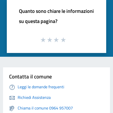
Quanto sono chiare le informazioni
su questa pagina?
Contatta il comune
Leggi le domande frequenti
Richiedi Assistenza
Chiama il comune 0964 957007