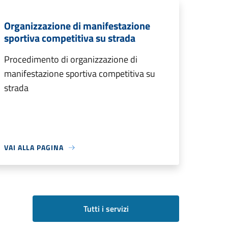
Organizzazione di manifestazione
sportiva competitiva su strada
Procedimento di organizzazione di
manifestazione sportiva competitiva su
strada
VAI ALLA PAGINA
Tutti i servizi