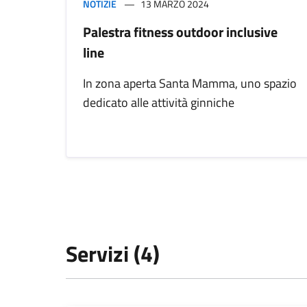
NOTIZIE
13 MARZO 2024
Palestra fitness outdoor inclusive
line
In zona aperta Santa Mamma, uno spazio
dedicato alle attività ginniche
Servizi (4)