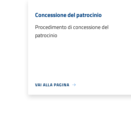
Concessione del patrocinio
Procedimento di concessione del
patrocinio
VAI ALLA PAGINA