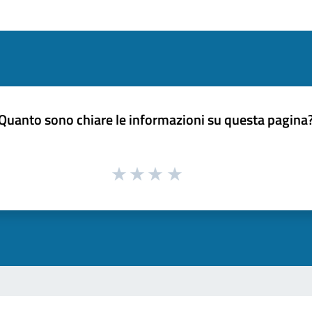
Quanto sono chiare le informazioni su questa pagina