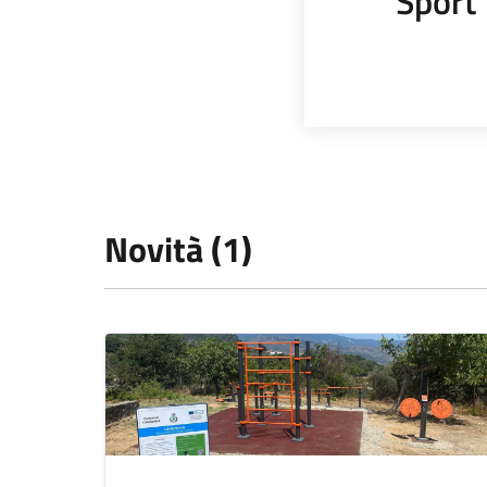
Sport
Novità (1)