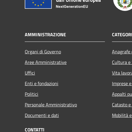
AMMINISTRAZIONE
CATEGORI
Organi di Governo
Anagrafe e
Aree Amministrative
Cultura e
Uffici
Vita lavor
Enti e fondazioni
Imprese 
Politici
Appalti pu
Personale Amministrativo
Catasto e
Documenti e dati
Mobilità e
CONTATTI