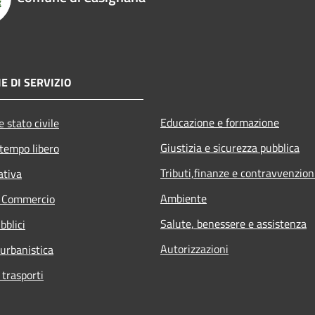
E DI SERVIZIO
Educazione e formazione
 stato civile
Giustizia e sicurezza pubblica
 tempo libero
Tributi,finanze e contravvenzion
ativa
Ambiente
e Commercio
Salute, benessere e assistenza
bblici
Autorizzazioni
 urbanistica
 trasporti