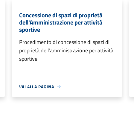
Concessione di spazi di proprietà
dell'Amministrazione per attività
sportive
Procedimento di concessione di spazi di
proprietà dell'amministrazione per attività
sportive
VAI ALLA PAGINA