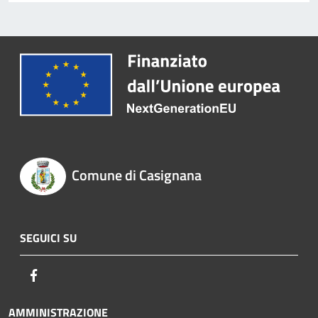
Comune di Casignana
SEGUICI SU
Facebook
AMMINISTRAZIONE