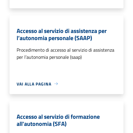
Accesso al servizio di assistenza per
l’autonomia personale (SAAP)
Procedimento di accesso al servizio di assistenza
per l’autonomia personale (saap)
VAI ALLA PAGINA
Accesso al servizio di formazione
all'autonomia (SFA)