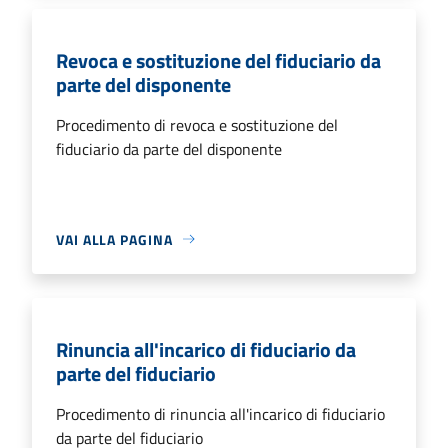
Revoca e sostituzione del fiduciario da
parte del disponente
Procedimento di revoca e sostituzione del
fiduciario da parte del disponente
VAI ALLA PAGINA
Rinuncia all'incarico di fiduciario da
parte del fiduciario
Procedimento di rinuncia all'incarico di fiduciario
da parte del fiduciario