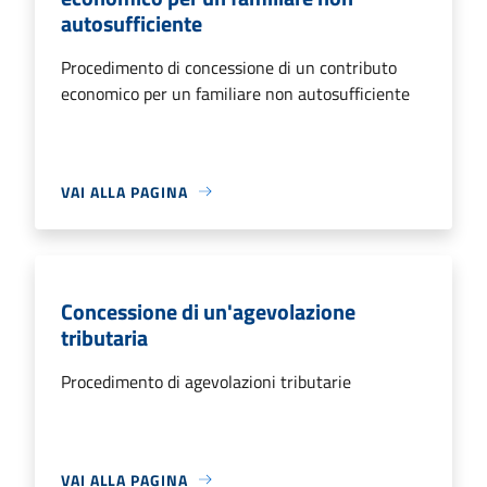
autosufficiente
Procedimento di concessione di un contributo
economico per un familiare non autosufficiente
VAI ALLA PAGINA
Concessione di un'agevolazione
tributaria
Procedimento di agevolazioni tributarie
VAI ALLA PAGINA