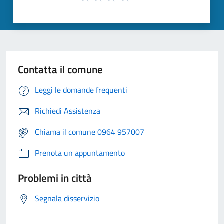
Contatta il comune
Leggi le domande frequenti
Richiedi Assistenza
Chiama il comune 0964 957007
Prenota un appuntamento
Problemi in città
Segnala disservizio