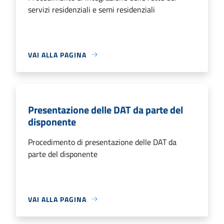
servizi residenziali e semi residenziali
VAI ALLA PAGINA
Presentazione delle DAT da parte del
disponente
Procedimento di presentazione delle DAT da
parte del disponente
VAI ALLA PAGINA