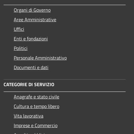
Organi di Governo
Aree Amministrative
Uffici
Enti e fondazioni
Politici
Personale Amministrativo
Documenti e dati
CATEGORIE DI SERVIZIO
Anagrafe e stato civile
Cultura e tempo libero
Vita lavorativa
Imprese e Commercio