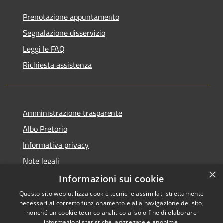
Prenotazione appuntamento
Segnalazione disservizio
Leggi le FAQ
Richiesta assistenza
Amministrazione trasparente
Albo Pretorio
Informativa privacy
Note legali
×
Dichiarazione di accessibilità
Informazioni sui cookie
Questo sito web utilizza cookie tecnici e assimilati strettamente
necessari al corretto funzionamento e alla navigazione del sito,
nonché un cookie tecnico analitico al solo fine di elaborare
informazioni statistiche, aggregate e anonime.