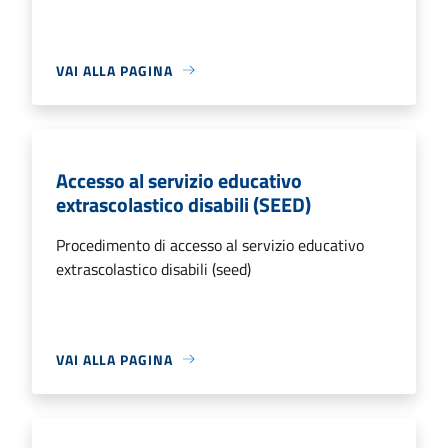
VAI ALLA PAGINA
Accesso al servizio educativo
extrascolastico disabili (SEED)
Procedimento di accesso al servizio educativo
extrascolastico disabili (seed)
VAI ALLA PAGINA