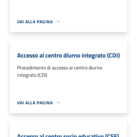
VAI ALLA PAGINA
Accesso al centro diurno integrato (CDI)
Procedimento di accesso al centro diurno
integrato (CDI)
VAI ALLA PAGINA
Accesso al centro socio educativo (CSE)