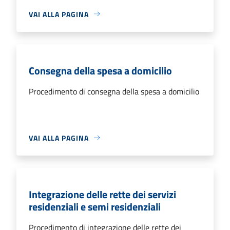
VAI ALLA PAGINA
Consegna della spesa a domicilio
Procedimento di consegna della spesa a domicilio
VAI ALLA PAGINA
Integrazione delle rette dei servizi
residenziali e semi residenziali
Procedimento di integrazione delle rette dei