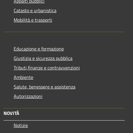
Appalti pubblici
Catasto e urbanistica
Mobilità e trasporti
Educazione e formazione
Giustizia e sicurezza pubblica
Tributi,finanze e contravvenzioni
Ambiente
Salute, benessere e assistenza
Autorizzazioni
NOVITÀ
Notizie