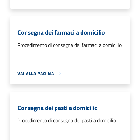
Consegna dei farmaci a domicilio
Procedimento di consegna dei farmaci a domicilio
VAI ALLA PAGINA
Consegna dei pasti a domicilio
Procedimento di consegna dei pasti a domicilio