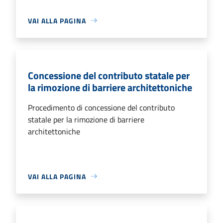
VAI ALLA PAGINA
Concessione del contributo statale per
la rimozione di barriere architettoniche
Procedimento di concessione del contributo
statale per la rimozione di barriere
architettoniche
VAI ALLA PAGINA