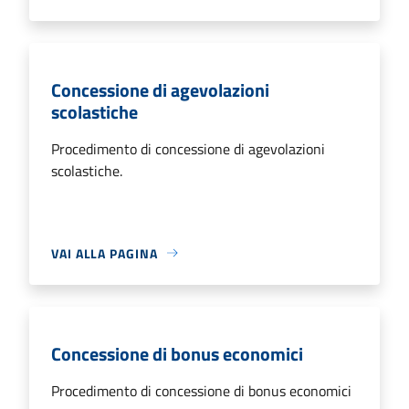
Concessione di agevolazioni
scolastiche
Procedimento di concessione di agevolazioni
scolastiche.
VAI ALLA PAGINA
Concessione di bonus economici
Procedimento di concessione di bonus economici