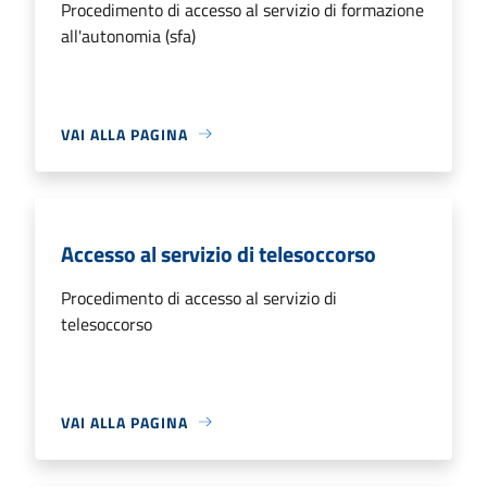
Procedimento di accesso al servizio di formazione
all'autonomia (sfa)
VAI ALLA PAGINA
Accesso al servizio di telesoccorso
Procedimento di accesso al servizio di
telesoccorso
VAI ALLA PAGINA