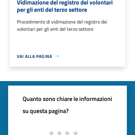
Vidimazione del registro dei volontari
per gli enti del terzo settore
Procedimento di vidimazione del registro dei
volontari per gli enti del terzo settore
VAI ALLA PAGINA
Quanto sono chiare le informazioni
su questa pagina?