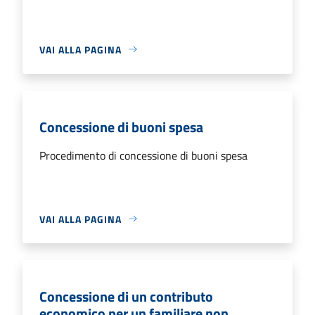
VAI ALLA PAGINA
Concessione di buoni spesa
Procedimento di concessione di buoni spesa
VAI ALLA PAGINA
Concessione di un contributo
economico per un familiare non