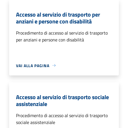
Accesso al servizio di trasporto per
anziani e persone con disabilità
Procedimento di accesso al servizio di trasporto
per anziani e persone con disabilità
VAI ALLA PAGINA
Accesso al servizio di trasporto sociale
assistenziale
Procedimento di accesso al servizio di trasporto
sociale assistenziale