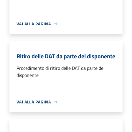
VAI ALLA PAGINA
Ritiro delle DAT da parte del disponente
Procedimento di ritiro delle DAT da parte del
disponente
VAI ALLA PAGINA