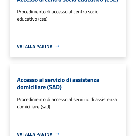
Procedimento di accesso al centro socio
educativo (cse)
VAI ALLA PAGINA
Accesso al servizio di assistenza
domiciliare (SAD)
Procedimento di accesso al servizio di assistenza
domiciliare (sad)
VAI ALLA PAGINA