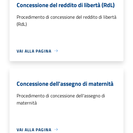
Concessione del reddito di libertà (RdL)
Procedimento di concessione del reddito di libertà
(RdL)
VAI ALLA PAGINA
Concessione dell'assegno di maternità
Procedimento di concessione dell'assegno di
maternità
VAI ALLA PAGINA