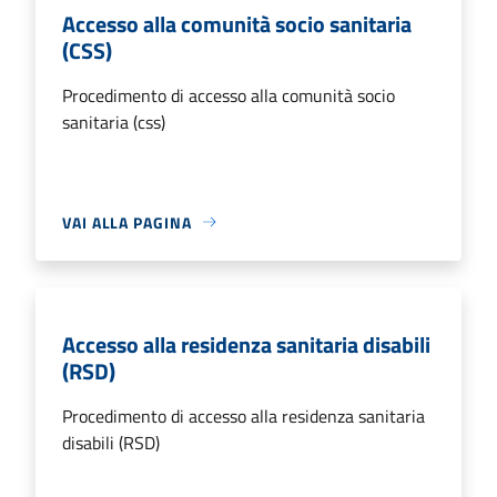
Accesso alla comunità socio sanitaria
(CSS)
Procedimento di accesso alla comunità socio
sanitaria (css)
VAI ALLA PAGINA
Accesso alla residenza sanitaria disabili
(RSD)
Procedimento di accesso alla residenza sanitaria
disabili (RSD)