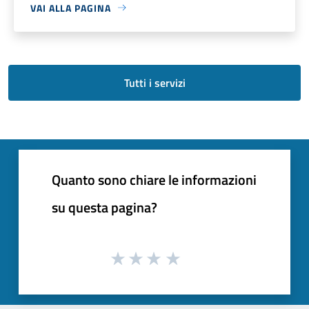
VAI ALLA PAGINA
Tutti i servizi
Quanto sono chiare le informazioni
su questa pagina?