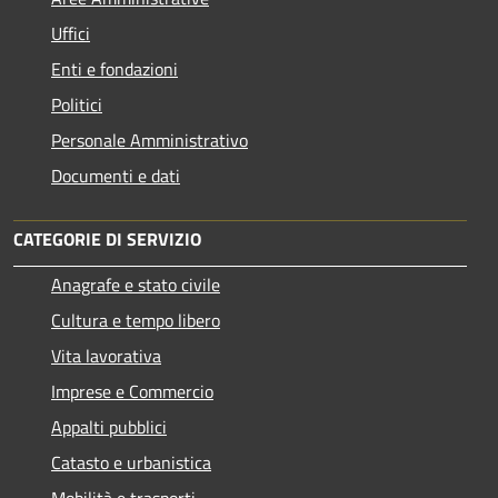
Uffici
Enti e fondazioni
Politici
Personale Amministrativo
Documenti e dati
CATEGORIE DI SERVIZIO
Anagrafe e stato civile
Cultura e tempo libero
Vita lavorativa
Imprese e Commercio
Appalti pubblici
Catasto e urbanistica
Mobilità e trasporti