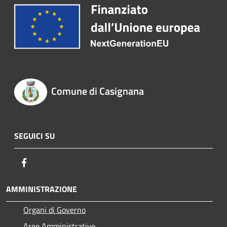
Comune di Casignana
SEGUICI SU
Facebook
AMMINISTRAZIONE
Organi di Governo
Aree Amministrative