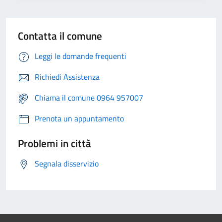
Contatta il comune
Leggi le domande frequenti
Richiedi Assistenza
Chiama il comune 0964 957007
Prenota un appuntamento
Problemi in città
Segnala disservizio