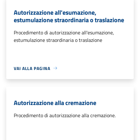
Autorizzazione all'esumazione,
estumulazione straordinaria o traslazione
Procedimento di autorizzazione all'esumazione,
estumulazione straordinaria o traslazione
VAI ALLA PAGINA
Autorizzazione alla cremazione
Procedimento di autorizzazione alla cremazione.