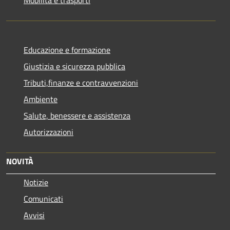
Educazione e formazione
Giustizia e sicurezza pubblica
Tributi,finanze e contravvenzioni
Ambiente
Salute, benessere e assistenza
Autorizzazioni
NOVITÀ
Notizie
Comunicati
Avvisi