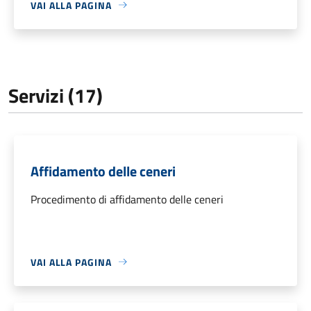
VAI ALLA PAGINA
Servizi (17)
Affidamento delle ceneri
Procedimento di affidamento delle ceneri
VAI ALLA PAGINA