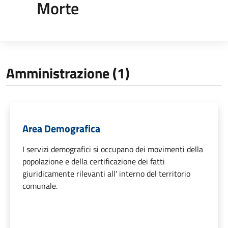
Morte
Amministrazione (1)
Area Demografica
I servizi demografici si occupano dei movimenti della
popolazione e della certificazione dei fatti
giuridicamente rilevanti all' interno del territorio
comunale.