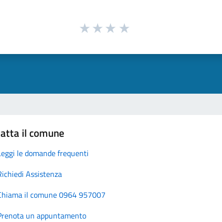
atta il comune
Leggi le domande frequenti
Richiedi Assistenza
Chiama il comune 0964 957007
Prenota un appuntamento