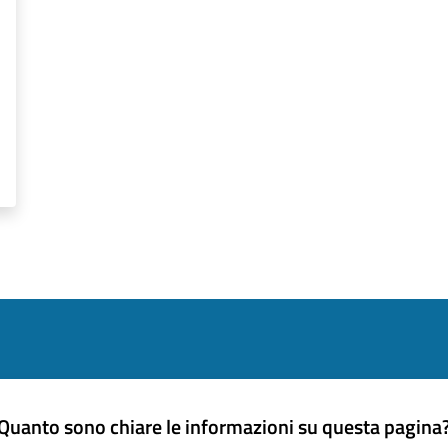
Quanto sono chiare le informazioni su questa pagina