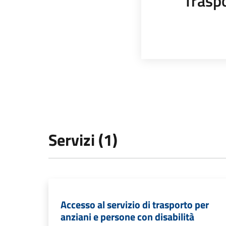
Trasp
Servizi (1)
Accesso al servizio di trasporto per
anziani e persone con disabilità