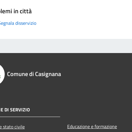
lemi in città
Segnala disservizio
Comune di Casignana
E DI SERVIZIO
Educazione e formazione
 stato civile