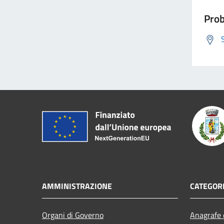
Prob
AMMINISTRAZIONE
CATEGORI
Organi di Governo
Anagrafe e