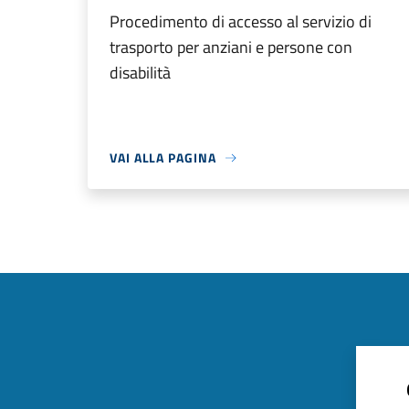
Procedimento di accesso al servizio di
trasporto per anziani e persone con
disabilità
VAI ALLA PAGINA