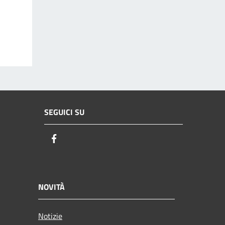
SEGUICI SU
Facebook
NOVITÀ
Notizie