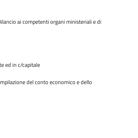
ilancio ai competenti organi ministeriali e di
e ed in c/capitale
 compilazione del conto economico e dello