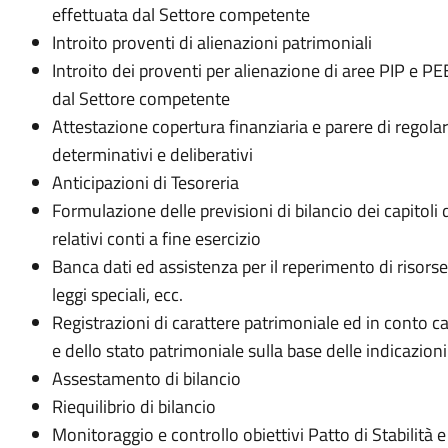
effettuata dal Settore competente
Introito proventi di alienazioni patrimoniali
Introito dei proventi per alienazione di aree PIP e PE
dal Settore competente
Attestazione copertura finanziaria e parere di regolar
determinativi e deliberativi
Anticipazioni di Tesoreria
Formulazione delle previsioni di bilancio dei capitol
relativi conti a fine esercizio
Banca dati ed assistenza per il reperimento di risorse 
leggi speciali, ecc.
Registrazioni di carattere patrimoniale ed in conto 
e dello stato patrimoniale sulla base delle indicazio
Assestamento di bilancio
Riequilibrio di bilancio
Monitoraggio e controllo obiettivi Patto di Stabilità 