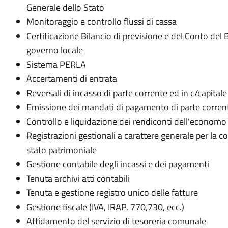
Generale dello Stato
Monitoraggio e controllo flussi di cassa
Certificazione Bilancio di previsione e del Conto del B
governo locale
Sistema PERLA
Accertamenti di entrata
Reversali di incasso di parte corrente ed in c/capitale
Emissione dei mandati di pagamento di parte corrent
Controllo e liquidazione dei rendiconti dell’economo
Registrazioni gestionali a carattere generale per la
stato patrimoniale
Gestione contabile degli incassi e dei pagamenti
Tenuta archivi atti contabili
Tenuta e gestione registro unico delle fatture
Gestione fiscale (IVA, IRAP, 770,730, ecc.)
Affidamento del servizio di tesoreria comunale