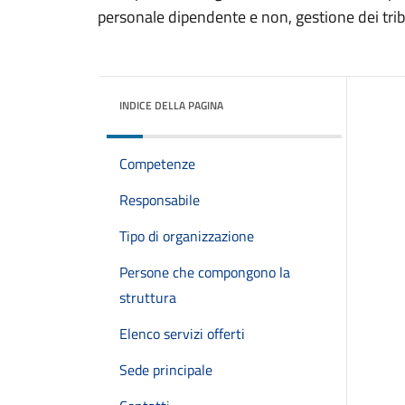
personale dipendente e non, gestione dei trib
INDICE DELLA PAGINA
Competenze
Responsabile
Tipo di organizzazione
Persone che compongono la
struttura
Elenco servizi offerti
Sede principale