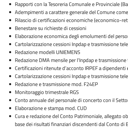
Rapporti con la Tesoreria Comunale e Provinciale (Ba
Adempimenti a carattere generale del Comune come 
Rilascio di certificazioni economiche (economico-ret
Benestare su richieste di cessioni
Elaborazione economica degli emolumenti del persona
Cartolarizzazione cessioni Inpdap e trasmissione tele
Redazione modelli UNIEMENS
Redazione DMA mensile per l’Inpdap e trasmissione t
Certificazioni ritenute d’acconto IRPEF a dipendenti e
Cartolarizzazione cessioni Inpdap e trasmissione tele
Redazione e trasmissione mod. F24EP
Monitoraggio trimestrale RGS
Conto annuale del personale di concerto con il Setto
Elaborazione e stampa mod. CUD
Cura e redazione del Conto Patrimoniale, allegato obb
base dei risultati finanziari discendenti dal Conto di B