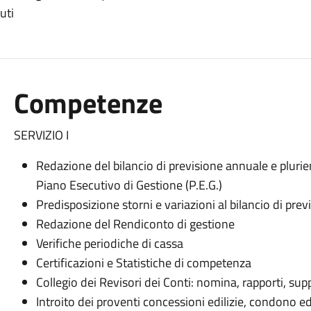
uti
Competenze
SERVIZIO I
Redazione del bilancio di previsione annuale e plurie
Piano Esecutivo di Gestione (P.E.G.)
Predisposizione storni e variazioni al bilancio di prev
Redazione del Rendiconto di gestione
Verifiche periodiche di cassa
Certificazioni e Statistiche di competenza
Collegio dei Revisori dei Conti: nomina, rapporti, sup
Introito dei proventi concessioni edilizie, condono edi