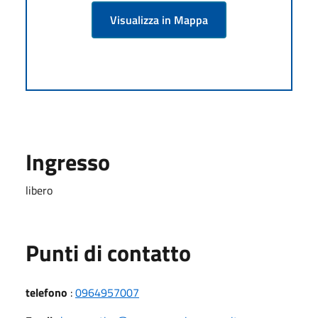
Visualizza in Mappa
Ingresso
libero
Punti di contatto
telefono
:
0964957007