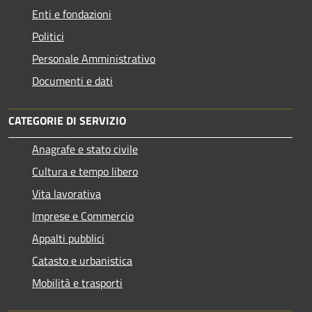
Enti e fondazioni
Politici
Personale Amministrativo
Documenti e dati
CATEGORIE DI SERVIZIO
Anagrafe e stato civile
Cultura e tempo libero
Vita lavorativa
Imprese e Commercio
Appalti pubblici
Catasto e urbanistica
Mobilità e trasporti