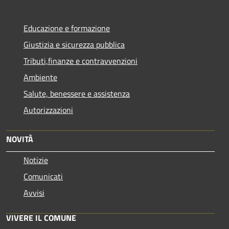
Educazione e formazione
Giustizia e sicurezza pubblica
Tributi,finanze e contravvenzioni
Ambiente
Salute, benessere e assistenza
Autorizzazioni
NOVITÀ
Notizie
Comunicati
Avvisi
VIVERE IL COMUNE