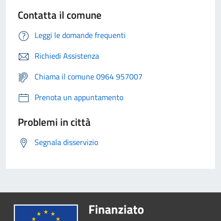
Contatta il comune
Leggi le domande frequenti
Richiedi Assistenza
Chiama il comune 0964 957007
Prenota un appuntamento
Problemi in città
Segnala disservizio