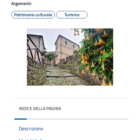
Argomenti:
Patrimonio culturale
Turismo
INDICE DELLA PAGINA
Descrizione