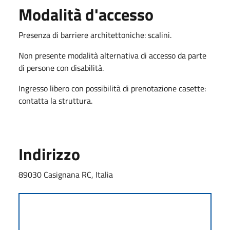
Modalità d'accesso
Presenza di barriere architettoniche: scalini.
Non presente modalità alternativa di accesso da parte
di persone con disabilità.
Ingresso libero con possibilità di prenotazione casette:
contatta la struttura.
Indirizzo
89030 Casignana RC, Italia