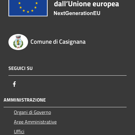
Comune di Casignana
SEGUICI SU
Facebook
AMMINISTRAZIONE
Organi di Governo
Aree Amministrative
Uffici