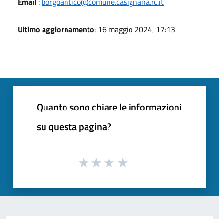
Email
:
borgoantico@comune.casignana.rc.it
Ultimo aggiornamento
: 16 maggio 2024, 17:13
Quanto sono chiare le informazioni
su questa pagina?