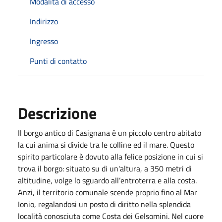
Modalità di accesso
Indirizzo
Ingresso
Punti di contatto
Descrizione
Il borgo antico di Casignana è un piccolo centro abitato
la cui anima si divide tra le colline ed il mare. Questo
spirito particolare è dovuto alla felice posizione in cui si
trova il borgo: situato su di un'altura, a 350 metri di
altitudine, volge lo sguardo all’entroterra e alla costa.
Anzi, il territorio comunale scende proprio fino al Mar
Ionio, regalandosi un posto di diritto nella splendida
località conosciuta come Costa dei Gelsomini. Nel cuore